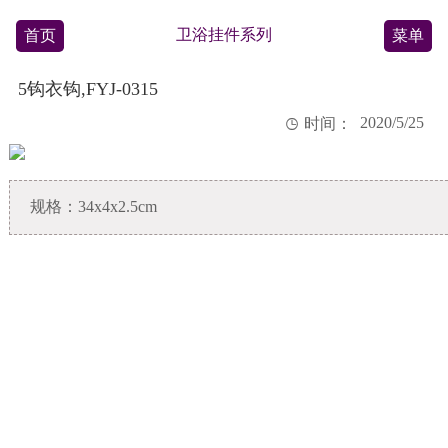
卫浴挂件系列
首页
菜单
5钩衣钩,FYJ-0315
2020/5/25

时间：
规格：34x4x2.5cm