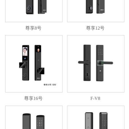
尊享8号
尊享12号
尊享16号
F-V8