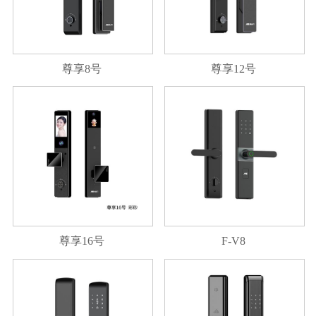
尊享8号
尊享12号
尊享16号
F-V8