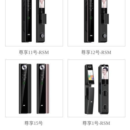
尊享11号-RSM
尊享12号-RSM
尊享15号
尊享1号-RSM