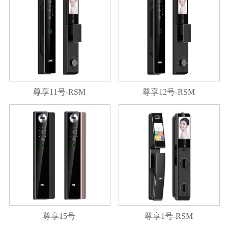
尊享11号-RSM
尊享12号-RSM
尊享15号
尊享1号-RSM