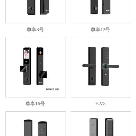
尊享8号
尊享12号
尊享16号
F-V8